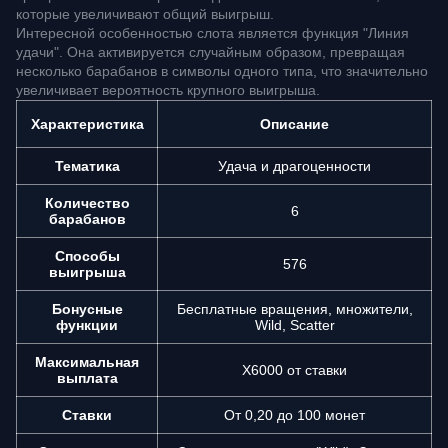
которые увеличивают общий выигрыш.
Интересной особенностью слота является функция "Линия
удачи". Она активируется случайным образом, превращая
несколько барабанов в символы одного типа, что значительно
увеличивает вероятность крупного выигрыша.
Характеристика
Описание
Тематика
Удача и драгоценности
Количество
6
барабанов
Способы
576
выигрыша
Бонусные
Бесплатные вращения, множители,
функции
Wild, Scatter
Максимальная
Х6000 от ставки
выплата
Ставки
От 0,20 до 100 монет